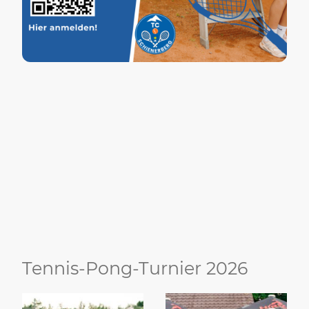
Tennis-Pong-Turnier 2026