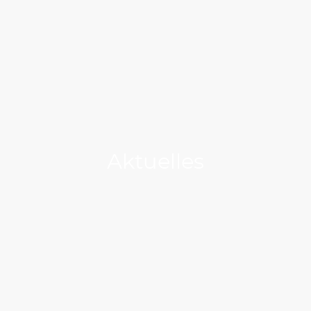
Aktuelles