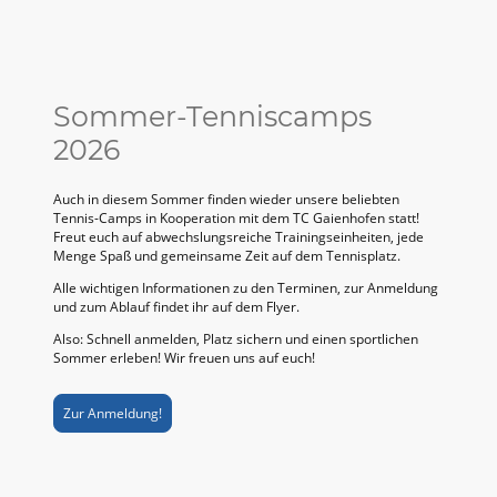
Sommer-Tenniscamps
2026
Auch in diesem Sommer finden wieder unsere beliebten
Tennis-Camps in Kooperation mit dem TC Gaienhofen statt!
Freut euch auf abwechslungsreiche Trainingseinheiten, jede
Menge Spaß und gemeinsame Zeit auf dem Tennisplatz.
Alle wichtigen Informationen zu den Terminen, zur Anmeldung
und zum Ablauf findet ihr auf dem Flyer.
Also: Schnell anmelden, Platz sichern und einen sportlichen
Sommer erleben! Wir freuen uns auf euch!
Zur Anmeldung!