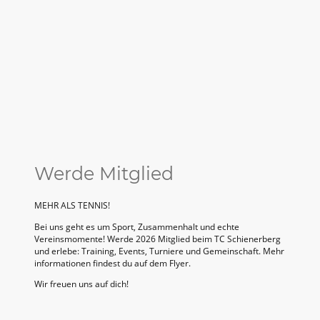
Werde Mitglied
MEHR ALS TENNIS!
Bei uns geht es um Sport, Zusammenhalt und echte
Vereinsmomente! Werde 2026 Mitglied beim TC Schienerberg
und erlebe: Training, Events, Turniere und Gemeinschaft. Mehr
informationen findest du auf dem Flyer.
Wir freuen uns auf dich!