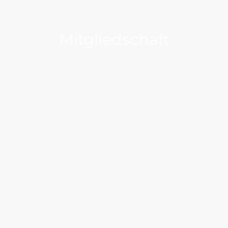
Mitgliedschaft